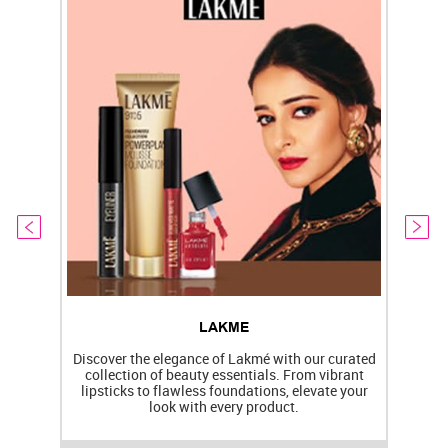
LAKME
Discover the elegance of Lakmé with our curated
collection of beauty essentials. From vibrant
lipsticks to flawless foundations, elevate your
f
look with every product.