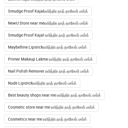
Smudge Proof Kajalரவிந்திர நாத் தாகோர் மார்க்
NewU Store near meரவிந்திர நாத் தாகோர் மார்க்
Smudge Proof Kajal ரவிந்திர நாத் தாகோர் மார்க்
Maybelline Lipstickரவிந்திர நாத் தாகோர் மார்க்
Primer Makeup Lakme ரவிந்திர நாத் தாகோர் மார்க்
Nail Polish Remover ரவிந்திர நாத் தாகோர் மார்க்
Nude Lipstickரவிந்திர நாத் தாகோர் மார்க்
Best beauty shops near me ரவிந்திர நாத் தாகோர் மார்க்
Cosmetic store near me ரவிந்திர நாத் தாகோர் மார்க்
Cosmetics near me ரவிந்திர நாத் தாகோர் மார்க்