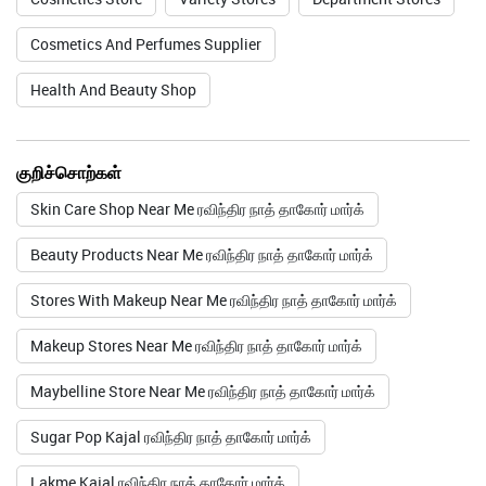
Cosmetics And Perfumes Supplier
Health And Beauty Shop
குறிச்சொற்கள்
Skin Care Shop Near Me ரவிந்திர நாத் தாகோர் மார்க்
Beauty Products Near Me ரவிந்திர நாத் தாகோர் மார்க்
Stores With Makeup Near Me ரவிந்திர நாத் தாகோர் மார்க்
Makeup Stores Near Me ரவிந்திர நாத் தாகோர் மார்க்
Maybelline Store Near Me ரவிந்திர நாத் தாகோர் மார்க்
Sugar Pop Kajal ரவிந்திர நாத் தாகோர் மார்க்
Lakme Kajal ரவிந்திர நாத் தாகோர் மார்க்