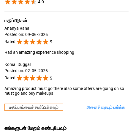
4.9
மதிப்பீடுகள்
Ananya Rana
Posted on
:
09-06-2026
Rated
5
Had an amazing experience shopping
Komal Duggal
Posted on
:
02-05-2026
Rated
5
Amazing product must go there also some offers are going on so
must go and buy makeups
மதிப்பாய்வைச் சமர்ப்பிக்கவும்
அனைத்தையும் பார்க்க
எங்களுடன் மேலும் கண்டறியவும்