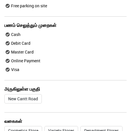
Free parking on site
பணம் செலுத்தும் முறைகள்
Cash
Debit Card
Master Card
Online Payment
Visa
அருகிலுள்ள பகுதி
New Cantt Road
வகைகள்
Cosmetics Store
Variety Stores
Department Stores