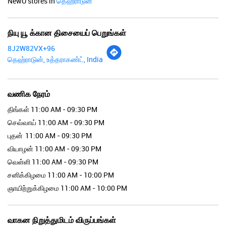
NewU stores in
தெஹ்ராடுன்
நியு யூ க்கான திசையைப் பெறுங்கள்
8J2W82VX+96
தெஹ்ராடுன், உத்தராகண்ட், India
வணிக நேரம்
திங்கள்
11:00 AM - 09:30 PM
செவ்வாய்
11:00 AM - 09:30 PM
புதன்
11:00 AM - 09:30 PM
வியாழன்
11:00 AM - 09:30 PM
வெள்ளி
11:00 AM - 09:30 PM
சனிக்கிழமை
11:00 AM - 10:00 PM
ஞாயிற்றுக்கிழமை
11:00 AM - 10:00 PM
வாகன நிறுத்துமிடம் விருப்பங்கள்