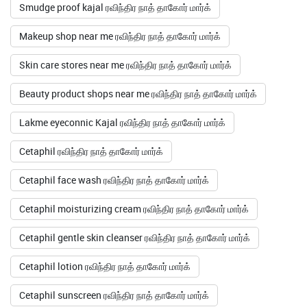
Smudge proof kajal ரவிந்திர நாத் தாகோர் மார்க்
Makeup shop near me ரவிந்திர நாத் தாகோர் மார்க்
Skin care stores near me ரவிந்திர நாத் தாகோர் மார்க்
Beauty product shops near me ரவிந்திர நாத் தாகோர் மார்க்
Lakme eyeconnic Kajal ரவிந்திர நாத் தாகோர் மார்க்
Cetaphil ரவிந்திர நாத் தாகோர் மார்க்
Cetaphil face wash ரவிந்திர நாத் தாகோர் மார்க்
Cetaphil moisturizing cream ரவிந்திர நாத் தாகோர் மார்க்
Cetaphil gentle skin cleanser ரவிந்திர நாத் தாகோர் மார்க்
Cetaphil lotion ரவிந்திர நாத் தாகோர் மார்க்
Cetaphil sunscreen ரவிந்திர நாத் தாகோர் மார்க்