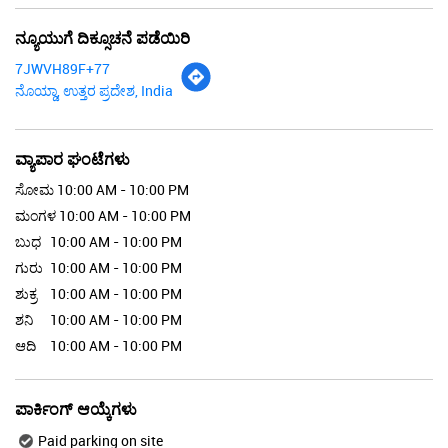
ನ್ಯೂಯುಗೆ ದಿಕ್ಸೂಚನೆ ಪಡೆಯಿರಿ
7JWVH89F+77
ನೊಯ್ಡಾ, ಉತ್ತರ ಪ್ರದೇಶ, India
ವ್ಯಾಪಾರ ಘಂಟೆಗಳು
ಸೋಮ
10:00 AM - 10:00 PM
ಮಂಗಳ
10:00 AM - 10:00 PM
ಬುಧ
10:00 AM - 10:00 PM
ಗುರು
10:00 AM - 10:00 PM
ಶುಕ್ರ
10:00 AM - 10:00 PM
ಶನಿ
10:00 AM - 10:00 PM
ಆದಿ
10:00 AM - 10:00 PM
ಪಾರ್ಕಿಂಗ್ ಆಯ್ಕೆಗಳು
Paid parking on site