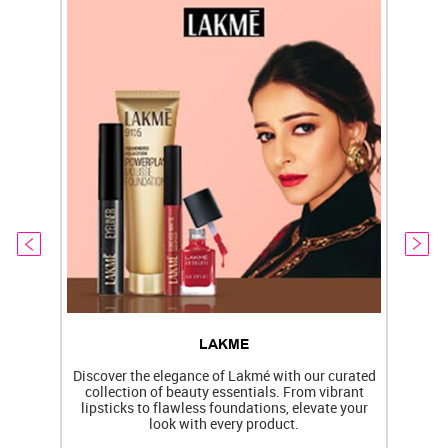
LAKME
Discover the elegance of Lakmé with our curated
collection of beauty essentials. From vibrant
lipsticks to flawless foundations, elevate your
f
look with every product.