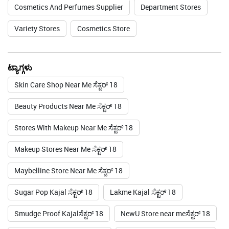
Cosmetics And Perfumes Supplier
Department Stores
Variety Stores
Cosmetics Store
ಟ್ಯಾಗ್ಗಳು
Skin Care Shop Near Me ಸೆಕ್ಟರ್ 18
Beauty Products Near Me ಸೆಕ್ಟರ್ 18
Stores With Makeup Near Me ಸೆಕ್ಟರ್ 18
Makeup Stores Near Me ಸೆಕ್ಟರ್ 18
Maybelline Store Near Me ಸೆಕ್ಟರ್ 18
Sugar Pop Kajal ಸೆಕ್ಟರ್ 18
Lakme Kajal ಸೆಕ್ಟರ್ 18
Smudge Proof Kajalಸೆಕ್ಟರ್ 18
NewU Store near meಸೆಕ್ಟರ್ 18