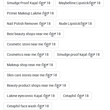
Smudge Proof Kajal ಸೆಕ್ಟರ್ 18
Maybelline Lipstickಸೆಕ್ಟರ್ 18
Primer Makeup Lakme ಸೆಕ್ಟರ್ 18
Nail Polish Remover ಸೆಕ್ಟರ್ 18
Nude Lipstickಸೆಕ್ಟರ್ 18
Best beauty shops near me ಸೆಕ್ಟರ್ 18
Cosmetic store near me ಸೆಕ್ಟರ್ 18
Cosmetics near me ಸೆಕ್ಟರ್ 18
Smudge proof kajal ಸೆಕ್ಟರ್ 18
Makeup shop near me ಸೆಕ್ಟರ್ 18
Skin care stores near me ಸೆಕ್ಟರ್ 18
Beauty product shops near me ಸೆಕ್ಟರ್ 18
Lakme eyeconnic Kajal ಸೆಕ್ಟರ್ 18
Cetaphil ಸೆಕ್ಟರ್ 18
Cetaphil face wash ಸೆಕ್ಟರ್ 18