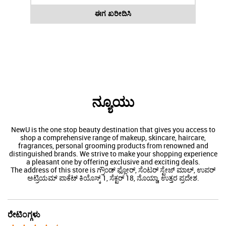
ಈಗ ಖರೀದಿಸಿ
ನ್ಯೂಯು
NewU is the one stop beauty destination that gives you access to
shop a comprehensive range of makeup, skincare, haircare,
fragrances, personal grooming products from renowned and
distinguished brands. We strive to make your shopping experience
a pleasant one by offering exclusive and exciting deals.
The address of this store is ಗ್ರೌಂಡ್ ಫ್ಲೋರ್, ಸೆಂಟರ್ ಸ್ಟೇಜ್ ಮಾಲ್, ಉಪರ್
ಅಟ್ರಿಯಮ್ ಪಾಕೆಟ್ ಕಿಯೊಸ್ಕ್ 1, ಸೆಕ್ಟರ್ 18, ನೊಯ್ಡಾ, ಉತ್ತರ ಪ್ರದೇಶ.
ರೇಟಿಂಗ್ಗಳು