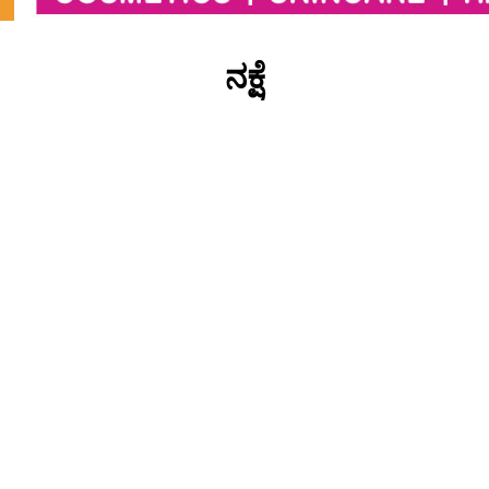
ನಕ್ಷೆ