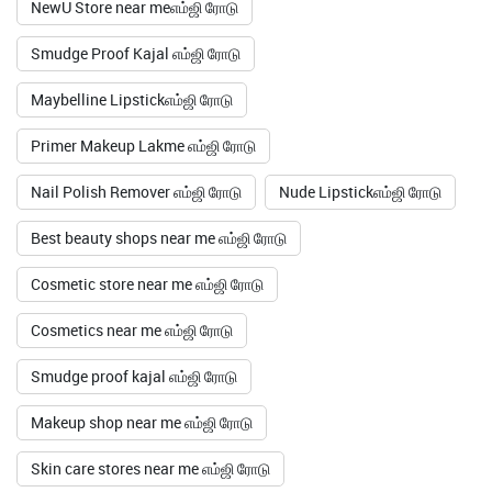
NewU Store near meஎம்ஜி ரோடு
Smudge Proof Kajal எம்ஜி ரோடு
Maybelline Lipstickஎம்ஜி ரோடு
Primer Makeup Lakme எம்ஜி ரோடு
Nail Polish Remover எம்ஜி ரோடு
Nude Lipstickஎம்ஜி ரோடு
Best beauty shops near me எம்ஜி ரோடு
Cosmetic store near me எம்ஜி ரோடு
Cosmetics near me எம்ஜி ரோடு
Smudge proof kajal எம்ஜி ரோடு
Makeup shop near me எம்ஜி ரோடு
Skin care stores near me எம்ஜி ரோடு