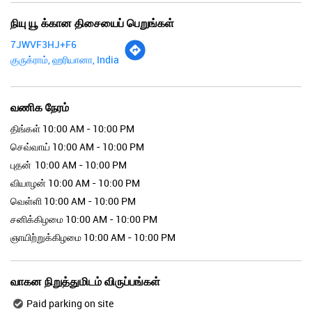
நியு யூ க்கான திசையைப் பெறுங்கள்
7JWVF3HJ+F6
குருக்ராம், ஹரியானா, India
வணிக நேரம்
திங்கள்
10:00 AM - 10:00 PM
செவ்வாய்
10:00 AM - 10:00 PM
புதன்
10:00 AM - 10:00 PM
வியாழன்
10:00 AM - 10:00 PM
வெள்ளி
10:00 AM - 10:00 PM
சனிக்கிழமை
10:00 AM - 10:00 PM
ஞாயிற்றுக்கிழமை
10:00 AM - 10:00 PM
வாகன நிறுத்துமிடம் விருப்பங்கள்
Paid parking on site