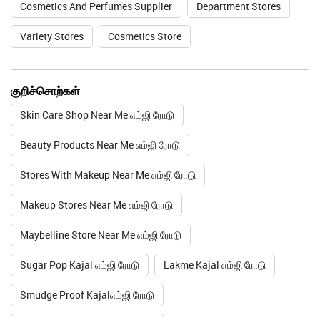
Cosmetics And Perfumes Supplier
Department Stores
Variety Stores
Cosmetics Store
குறிச்சொற்கள்
Skin Care Shop Near Me எம்ஜி ரோடு
Beauty Products Near Me எம்ஜி ரோடு
Stores With Makeup Near Me எம்ஜி ரோடு
Makeup Stores Near Me எம்ஜி ரோடு
Maybelline Store Near Me எம்ஜி ரோடு
Sugar Pop Kajal எம்ஜி ரோடு
Lakme Kajal எம்ஜி ரோடு
Smudge Proof Kajalஎம்ஜி ரோடு