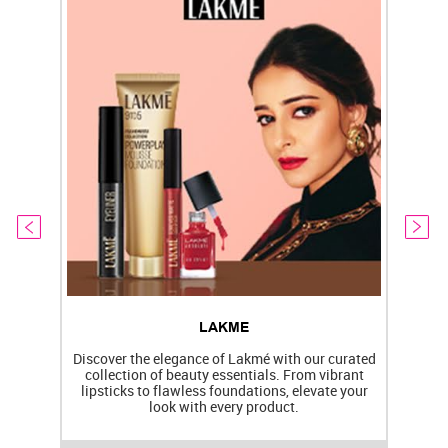
LAKME
Discover the elegance of Lakmé with our curated
collection of beauty essentials. From vibrant
lipsticks to flawless foundations, elevate your
f
look with every product.