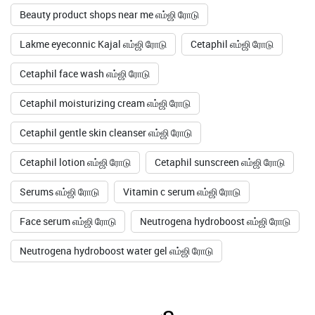
Beauty product shops near me எம்ஜி ரோடு
Lakme eyeconnic Kajal எம்ஜி ரோடு
Cetaphil எம்ஜி ரோடு
Cetaphil face wash எம்ஜி ரோடு
Cetaphil moisturizing cream எம்ஜி ரோடு
Cetaphil gentle skin cleanser எம்ஜி ரோடு
Cetaphil lotion எம்ஜி ரோடு
Cetaphil sunscreen எம்ஜி ரோடு
Serums எம்ஜி ரோடு
Vitamin c serum எம்ஜி ரோடு
Face serum எம்ஜி ரோடு
Neutrogena hydroboost எம்ஜி ரோடு
Neutrogena hydroboost water gel எம்ஜி ரோடு