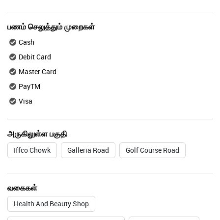
பணம் செலுத்தும் முறைகள்
Cash
Debit Card
Master Card
PayTM
Visa
அருகிலுள்ள பகுதி
Iffco Chowk
Galleria Road
Golf Course Road
வகைகள்
Health And Beauty Shop