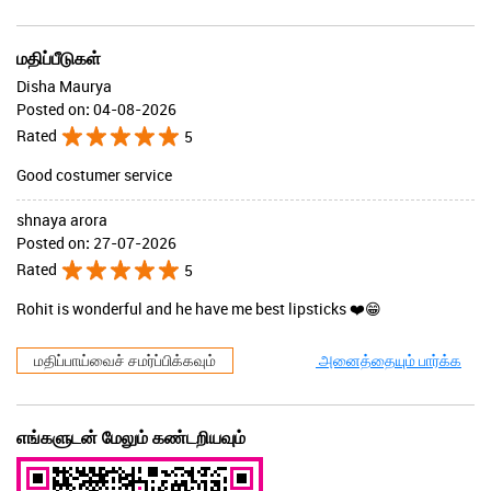
மதிப்பீடுகள்
Disha Maurya
Posted on
:
04-08-2026
Rated
5
Good costumer service
shnaya arora
Posted on
:
27-07-2026
Rated
5
Rohit is wonderful and he have me best lipsticks ❤️😁
மதிப்பாய்வைச் சமர்ப்பிக்கவும்
அனைத்தையும் பார்க்க
எங்களுடன் மேலும் கண்டறியவும்