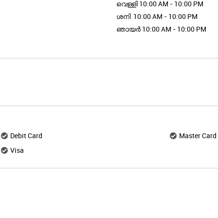
വെള്ളി
10:00 AM - 10:00 PM
ശനി
10:00 AM - 10:00 PM
ഞായർ
10:00 AM - 10:00 PM
Debit Card
Master Card
Visa