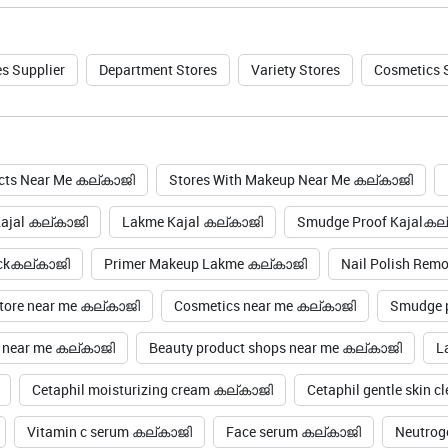
s Supplier
Department Stores
Variety Stores
Cosmetics 
cts Near Me കല്കാജി
Stores With Makeup Near Me കല്കാജി
Kajal കല്കാജി
Lakme Kajal കല്കാജി
Smudge Proof Kajalകല
ickകല്കാജി
Primer Makeup Lakme കല്കാജി
Nail Polish Rem
tore near me കല്കാജി
Cosmetics near me കല്കാജി
Smudge p
s near me കല്കാജി
Beauty product shops near me കല്കാജി
L
Cetaphil moisturizing cream കല്കാജി
Cetaphil gentle skin 
Vitamin c serum കല്കാജി
Face serum കല്കാജി
Neutrog