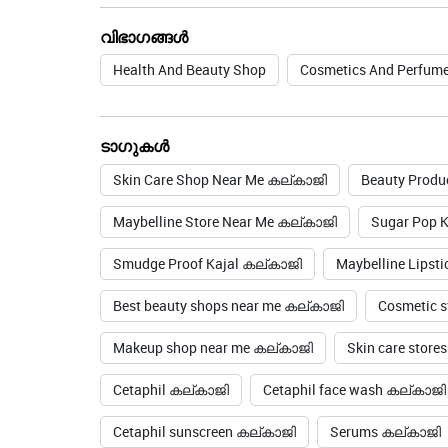
വിഭാഗങ്ങൾ
Health And Beauty Shop
Cosmetics And Perfume
ടാഗുകൾ
Skin Care Shop Near Me കല്കാജി
Beauty Produ
Maybelline Store Near Me കല്കാജി
Sugar Pop 
Smudge Proof Kajal കല്കാജി
Maybelline Lipst
Best beauty shops near me കല്കാജി
Cosmetic s
Makeup shop near me കല്കാജി
Skin care store
Cetaphil കല്കാജി
Cetaphil face wash കല്കാജി
Cetaphil sunscreen കല്കാജി
Serums കല്കാജി