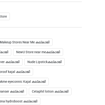
Store
Makeup Stores Near Me കല്കാജി
്കാജി
NewU Store near meകല്കാജി
over കല്കാജി
Nude Lipstickകല്കാജി
roof kajal കല്കാജി
akme eyeconnic Kajal കല്കാജി
cleanser കല്കാജി
Cetaphil lotion കല്കാജി
ena hydroboost കല്കാജി