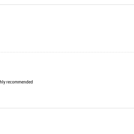
ighly recommended