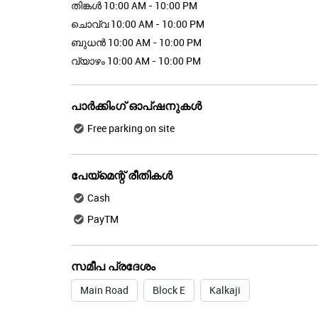
തിങ്കൾ
10:00 AM - 10:00 PM
ചൊവ്വ
10:00 AM - 10:00 PM
ബുധൻ
10:00 AM - 10:00 PM
വ്യാഴം
10:00 AM - 10:00 PM
പാർക്കിംഗ് ഓപ്ഷനുകൾ
Free parking on site
പേയ്മെന്റ് രീതികൾ
Cash
PayTM
സമീപ പ്രദേശം
Main Road
Block E
Kalkaji