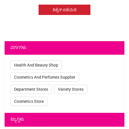
ದಿಕ್ಸೆನ್ ಪಡೆಯಿರಿ
ವರ್ಗಗಳು
Health And Beauty Shop
Cosmetics And Perfumes Supplier
Department Stores
Variety Stores
Cosmetics Store
ಟ್ಯಾಗ್ಗಳು