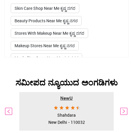
Skin Care Shop Near Me ಕೃಷ್ಣ ನಗರ
Beauty Products Near Me ಕೃಷ್ಣ ನಗರ
Stores With Makeup Near Me ಕೃಷ್ಣ ನಗರ
Makeup Stores Near Me ಕೃಷ್ಣ ನಗರ
Maybelline Store Near Me ಕೃಷ್ಣ ನಗರ
Sugar Pop Kajal ಕೃಷ್ಣ ನಗರ
Lakme Kajal ಕೃಷ್ಣ ನಗರ
ಸಮೀಪದ ನ್ಯೂಯುದ ಅಂಗಡಿಗಳು
Smudge Proof Kajalಕೃಷ್ಣ ನಗರ
NewU Store near meಕೃಷ್ಣ ನಗರ
NewU
Smudge Proof Kajal ಕೃಷ್ಣ ನಗರ
Shahdara
Maybelline Lipstickಕೃಷ್ಣ ನಗರ
New Delhi - 110032
Primer Makeup Lakme ಕೃಷ್ಣ ನಗರ