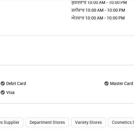
ਸ਼ੁੱਕਰਵਾਰ
10:00 AM - 10:00 PM
ਸ਼ਨੀਵਾਰ
10:00 AM - 10:00 PM
ਐਤਵਾਰ
10:00 AM - 10:00 PM
Debit Card
Master Card
Visa
s Supplier
Department Stores
Variety Stores
Cosmetics 