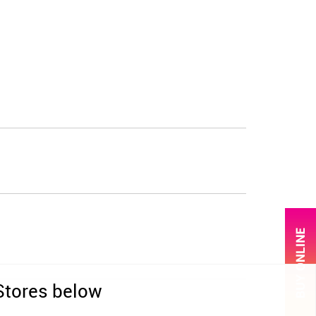
 Stores below