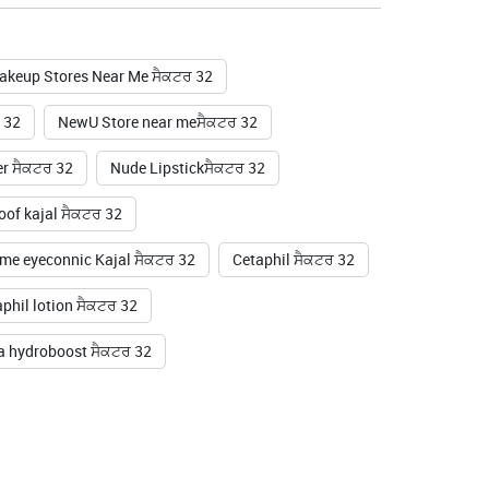
akeup Stores Near Me ਸੈਕਟਰ 32
 32
NewU Store near meਸੈਕਟਰ 32
er ਸੈਕਟਰ 32
Nude Lipstickਸੈਕਟਰ 32
of kajal ਸੈਕਟਰ 32
me eyeconnic Kajal ਸੈਕਟਰ 32
Cetaphil ਸੈਕਟਰ 32
phil lotion ਸੈਕਟਰ 32
 hydroboost ਸੈਕਟਰ 32