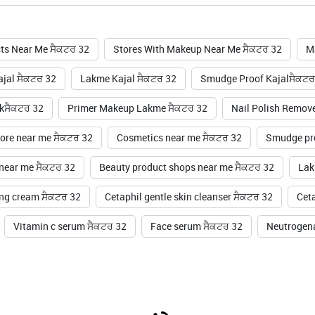
ts Near Me ਸੈਕਟਰ 32
Stores With Makeup Near Me ਸੈਕਟਰ 32
M
jal ਸੈਕਟਰ 32
Lakme Kajal ਸੈਕਟਰ 32
Smudge Proof Kajalਸੈਕਟਰ
ckਸੈਕਟਰ 32
Primer Makeup Lakme ਸੈਕਟਰ 32
Nail Polish Remov
ore near me ਸੈਕਟਰ 32
Cosmetics near me ਸੈਕਟਰ 32
Smudge pro
 near me ਸੈਕਟਰ 32
Beauty product shops near me ਸੈਕਟਰ 32
Lak
ing cream ਸੈਕਟਰ 32
Cetaphil gentle skin cleanser ਸੈਕਟਰ 32
Ceta
Vitamin c serum ਸੈਕਟਰ 32
Face serum ਸੈਕਟਰ 32
Neutrogena