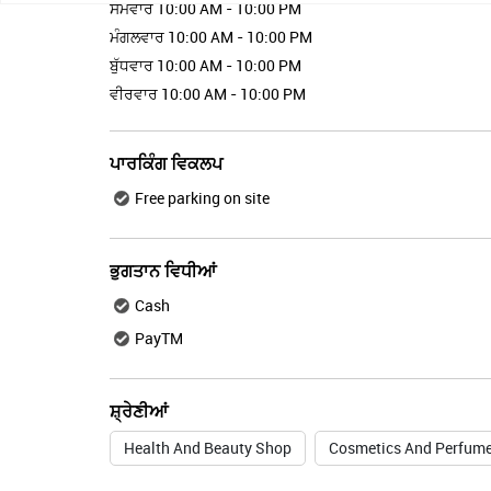
ਸੋਮਵਾਰ
10:00 AM - 10:00 PM
ਮੰਗਲਵਾਰ
10:00 AM - 10:00 PM
ਬੁੱਧਵਾਰ
10:00 AM - 10:00 PM
ਵੀਰਵਾਰ
10:00 AM - 10:00 PM
ਪਾਰਕਿੰਗ ਵਿਕਲਪ
Free parking on site
ਭੁਗਤਾਨ ਵਿਧੀਆਂ
Cash
PayTM
ਸ਼੍ਰੇਣੀਆਂ
Health And Beauty Shop
Cosmetics And Perfume