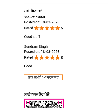
ਸਮੀਖਿਆਵਾਂ
shavez akhtar
Posted on
:
18-03-2026
Rated
5
Good staff
Sundram Singh
Posted on
:
18-03-2026
Rated
5
Good
ਇੱਕ ਸਮੀਖਿਆ ਦਰਜ ਕਰੋ
ਸਾਡੇ ਨਾਲ ਹੋਰ ਖੋਜੋ