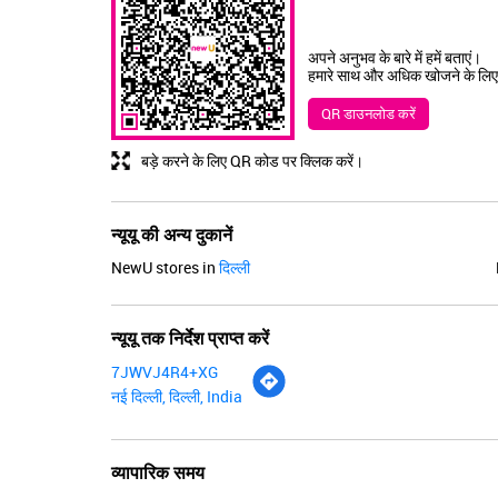
अपने अनुभव के बारे में हमें बताएं।
हमारे साथ और अधिक खोजने के लिए
QR डाउनलोड करें
बड़े करने के लिए QR कोड पर क्लिक करें।
न्यूयू की अन्य दुकानें
NewU stores in
दिल्ली
न्यूयू तक निर्देश प्राप्त करें
7JWVJ4R4+XG
नई दिल्ली, दिल्ली, India
व्यापारिक समय