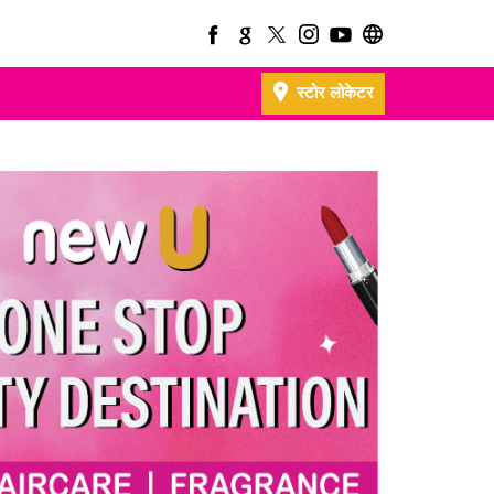
स्टोर लोकेटर