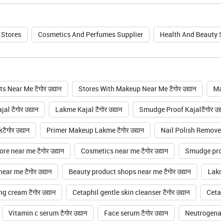
 Stores
Cosmetics And Perfumes Supplier
Health And Beauty
 Near Me टैगोर उद्यान
Stores With Makeup Near Me टैगोर उद्यान
Ma
l टैगोर उद्यान
Lakme Kajal टैगोर उद्यान
Smudge Proof Kajalटैगोर उद्
ैगोर उद्यान
Primer Makeup Lakme टैगोर उद्यान
Nail Polish Remover ट
re near me टैगोर उद्यान
Cosmetics near me टैगोर उद्यान
Smudge proof
ear me टैगोर उद्यान
Beauty product shops near me टैगोर उद्यान
Lakm
g cream टैगोर उद्यान
Cetaphil gentle skin cleanser टैगोर उद्यान
Cetap
Vitamin c serum टैगोर उद्यान
Face serum टैगोर उद्यान
Neutrogena h