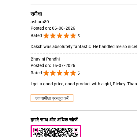
समीक्षा
ashara89
Posted on
:
06-08-2026
Rated
5
Daksh was absolutely fantastic. He handled me so nicel
Bhavini Pandhi
Posted on
:
16-07-2026
Rated
5
I get a good price, good product with a girl, Rickey. Tha
एक समीक्षा प्रस्तुत करें
हमारे साथ और अधिक खोजें