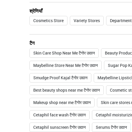
श्रेणियाँ
Cosmetics Store
Variety Stores
Department
टैग
Skin Care Shop Near Me टैगोर उद्यान
Beauty Products
Maybelline Store Near Me टैगोर उद्यान
Sugar Pop Kaja
Smudge Proof Kajal टैगोर उद्यान
Maybelline Lipstickट
Best beauty shops near me टैगोर उद्यान
Cosmetic sto
Makeup shop near me टैगोर उद्यान
Skin care stores n
Cetaphil face wash टैगोर उद्यान
Cetaphil moisturizin
Cetaphil sunscreen टैगोर उद्यान
Serums टैगोर उद्यान