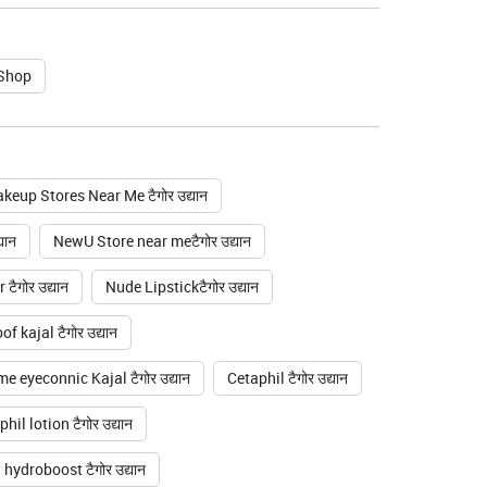
 Shop
keup Stores Near Me टैगोर उद्यान
यान
NewU Store near meटैगोर उद्यान
ैगोर उद्यान
Nude Lipstickटैगोर उद्यान
 kajal टैगोर उद्यान
e eyeconnic Kajal टैगोर उद्यान
Cetaphil टैगोर उद्यान
hil lotion टैगोर उद्यान
ydroboost टैगोर उद्यान