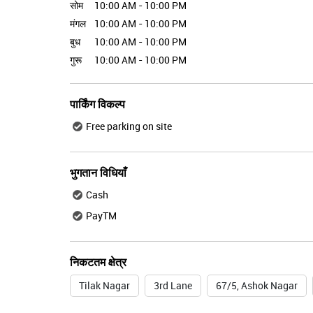
सोम
10:00 AM - 10:00 PM
मंगल
10:00 AM - 10:00 PM
बुध
10:00 AM - 10:00 PM
गुरू
10:00 AM - 10:00 PM
पार्किंग विकल्प
Free parking on site
भुगतान विधियाँ
Cash
PayTM
निकटतम क्षेत्र
Tilak Nagar
3rd Lane
67/5, Ashok Nagar