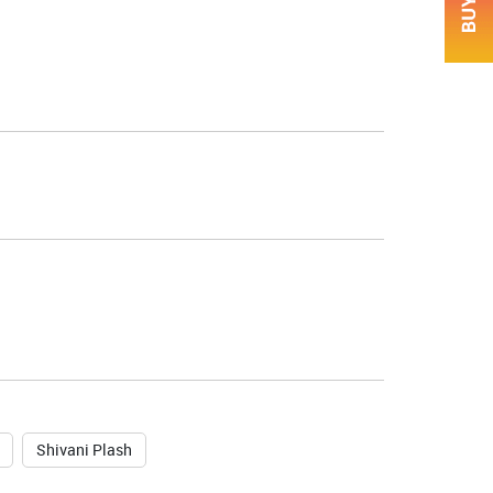
Shivani Plash