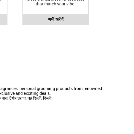
that match your vibe.
अभी खरीदें
 fragrances, personal grooming products from renowned
clusive and exciting deals.
, टैगोर उद्यान, नई दिल्ली, दिल्ली.