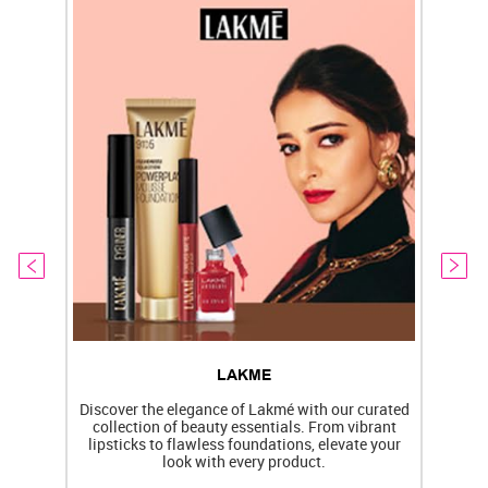
LAKME
Discover the elegance of Lakmé with our curated
collection of beauty essentials. From vibrant
lipsticks to flawless foundations, elevate your
f
look with every product.