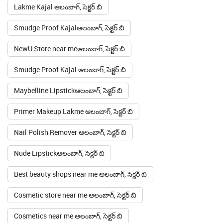
Lakme Kajal ఆలంబాగ్, సెక్టర్ బి
Smudge Proof Kajalఆలంబాగ్, సెక్టర్ బి
NewU Store near meఆలంబాగ్, సెక్టర్ బి
Smudge Proof Kajal ఆలంబాగ్, సెక్టర్ బి
Maybelline Lipstickఆలంబాగ్, సెక్టర్ బి
Primer Makeup Lakme ఆలంబాగ్, సెక్టర్ బి
Nail Polish Remover ఆలంబాగ్, సెక్టర్ బి
Nude Lipstickఆలంబాగ్, సెక్టర్ బి
Best beauty shops near me ఆలంబాగ్, సెక్టర్ బి
Cosmetic store near me ఆలంబాగ్, సెక్టర్ బి
Cosmetics near me ఆలంబాగ్, సెక్టర్ బి