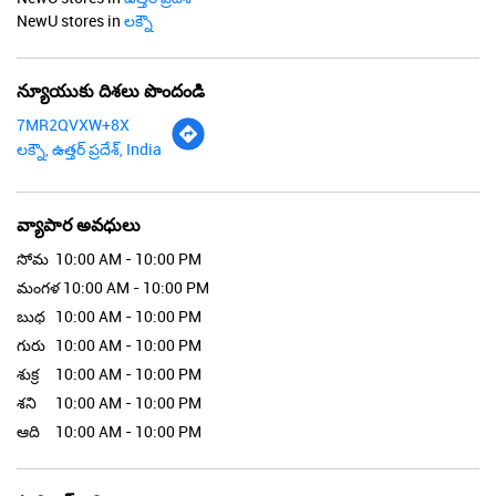
NewU stores in
లక్నౌ
న్యూయుకు దిశలు పొందండి
7MR2QVXW+8X
లక్నౌ, ఉత్తర్ ప్రదేశ్, India
వ్యాపార అవధులు
సోమ
10:00 AM - 10:00 PM
మంగళ
10:00 AM - 10:00 PM
బుధ
10:00 AM - 10:00 PM
గురు
10:00 AM - 10:00 PM
శుక్ర
10:00 AM - 10:00 PM
శని
10:00 AM - 10:00 PM
ఆది
10:00 AM - 10:00 PM