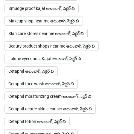
Smudge proof kajal ఆలంబాగ్, సెక్టర్ బి
Makeup shop near me ఆలంబాగ్, సెక్టర్ బి
Skin care stores near me ఆలంబాగ్, సెక్టర్ బి
Beauty product shops near me ఆలంబాగ్, సెక్టర్ బి
Lakme eyeconnic Kajal ఆలంబాగ్, సెక్టర్ బి
Cetaphil ఆలంబాగ్, సెక్టర్ బి
Cetaphil face wash ఆలంబాగ్, సెక్టర్ బి
Cetaphil moisturizing cream ఆలంబాగ్, సెక్టర్ బి
Cetaphil gentle skin cleanser ఆలంబాగ్, సెక్టర్ బి
Cetaphil lotion ఆలంబాగ్, సెక్టర్ బి
Cetaphil sunscreen ఆలంబాగ్, సెక్టర్ బి