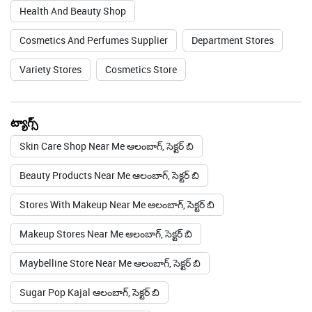
Health And Beauty Shop
Cosmetics And Perfumes Supplier
Department Stores
Variety Stores
Cosmetics Store
ట్యాగ్స్
Skin Care Shop Near Me ఆలంబాగ్, సెక్టర్ బి
Beauty Products Near Me ఆలంబాగ్, సెక్టర్ బి
Stores With Makeup Near Me ఆలంబాగ్, సెక్టర్ బి
Makeup Stores Near Me ఆలంబాగ్, సెక్టర్ బి
Maybelline Store Near Me ఆలంబాగ్, సెక్టర్ బి
Sugar Pop Kajal ఆలంబాగ్, సెక్టర్ బి