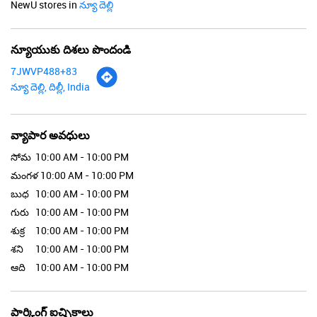
NewU stores in
న్యూ దెల్లి
న్యూయుకు దిశలు పొందండి
7JWVP488+83
న్యూ దెల్లి, దిల్లీ, India
వ్యాపార అవధులు
సోమ
10:00 AM - 10:00 PM
మంగళ
10:00 AM - 10:00 PM
బుధ
10:00 AM - 10:00 PM
గురు
10:00 AM - 10:00 PM
శుక్ర
10:00 AM - 10:00 PM
శని
10:00 AM - 10:00 PM
ఆది
10:00 AM - 10:00 PM
పార్కింగ్ ఐచ్ఛికాలు