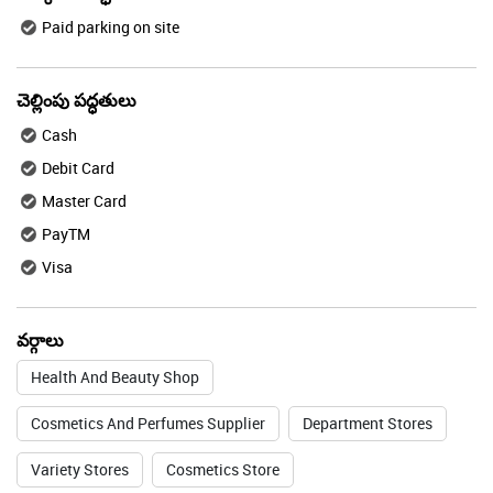
Paid parking on site
చెల్లింపు పద్ధతులు
Cash
Debit Card
Master Card
PayTM
Visa
వర్గాలు
Health And Beauty Shop
Cosmetics And Perfumes Supplier
Department Stores
Variety Stores
Cosmetics Store