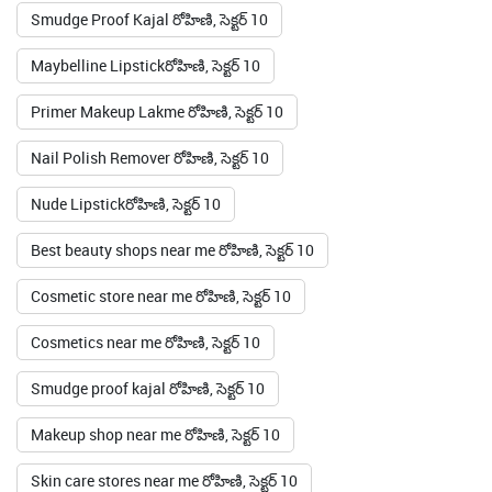
Smudge Proof Kajal రోహిణి, సెక్టర్ 10
Maybelline Lipstickరోహిణి, సెక్టర్ 10
Primer Makeup Lakme రోహిణి, సెక్టర్ 10
Nail Polish Remover రోహిణి, సెక్టర్ 10
Nude Lipstickరోహిణి, సెక్టర్ 10
Best beauty shops near me రోహిణి, సెక్టర్ 10
Cosmetic store near me రోహిణి, సెక్టర్ 10
Cosmetics near me రోహిణి, సెక్టర్ 10
Smudge proof kajal రోహిణి, సెక్టర్ 10
Makeup shop near me రోహిణి, సెక్టర్ 10
Skin care stores near me రోహిణి, సెక్టర్ 10