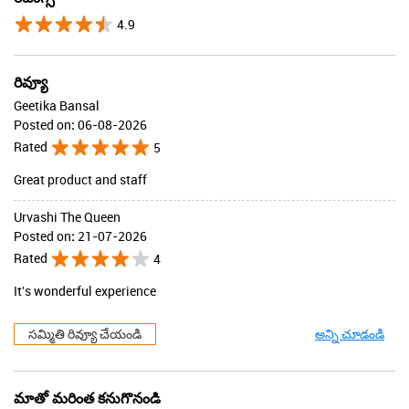
4.9
రివ్యూ
Geetika Bansal
Posted on
:
06-08-2026
Rated
5
Great product and staff
Urvashi The Queen
Posted on
:
21-07-2026
Rated
4
It's wonderful experience
సమ్మితి రివ్యూ చేయండి
అన్ని చూడండి
మాతో మరింత కనుగొనండి