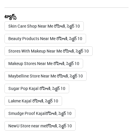
ట్యాగ్స్
Skin Care Shop Near Me రోహిణి, సెక్టర్ 10
Beauty Products Near Me రోహిణి, సెక్టర్ 10
Stores With Makeup Near Me రోహిణి, సెక్టర్ 10
Makeup Stores Near Me రోహిణి, సెక్టర్ 10
Maybelline Store Near Me రోహిణి, సెక్టర్ 10
Sugar Pop Kajal రోహిణి, సెక్టర్ 10
Lakme Kajal రోహిణి, సెక్టర్ 10
Smudge Proof Kajalరోహిణి, సెక్టర్ 10
NewU Store near meరోహిణి, సెక్టర్ 10