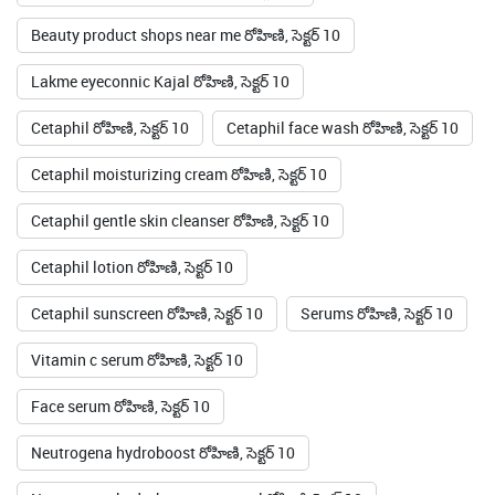
Beauty product shops near me రోహిణి, సెక్టర్ 10
Lakme eyeconnic Kajal రోహిణి, సెక్టర్ 10
Cetaphil రోహిణి, సెక్టర్ 10
Cetaphil face wash రోహిణి, సెక్టర్ 10
Cetaphil moisturizing cream రోహిణి, సెక్టర్ 10
Cetaphil gentle skin cleanser రోహిణి, సెక్టర్ 10
Cetaphil lotion రోహిణి, సెక్టర్ 10
Cetaphil sunscreen రోహిణి, సెక్టర్ 10
Serums రోహిణి, సెక్టర్ 10
Vitamin c serum రోహిణి, సెక్టర్ 10
Face serum రోహిణి, సెక్టర్ 10
Neutrogena hydroboost రోహిణి, సెక్టర్ 10