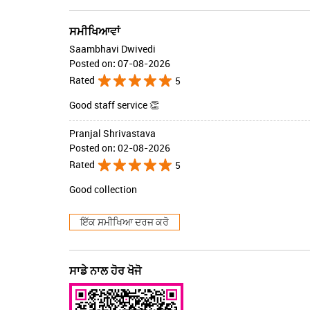
ਸਮੀਖਿਆਵਾਂ
Saambhavi Dwivedi
Posted on
:
07-08-2026
Rated
5
Good staff service 👏
Pranjal Shrivastava
Posted on
:
02-08-2026
Rated
5
Good collection
ਇੱਕ ਸਮੀਖਿਆ ਦਰਜ ਕਰੋ
ਸਾਡੇ ਨਾਲ ਹੋਰ ਖੋਜੋ