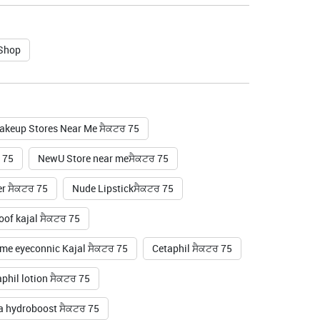
 Shop
akeup Stores Near Me ਸੈਕਟਰ 75
 75
NewU Store near meਸੈਕਟਰ 75
er ਸੈਕਟਰ 75
Nude Lipstickਸੈਕਟਰ 75
of kajal ਸੈਕਟਰ 75
me eyeconnic Kajal ਸੈਕਟਰ 75
Cetaphil ਸੈਕਟਰ 75
phil lotion ਸੈਕਟਰ 75
 hydroboost ਸੈਕਟਰ 75