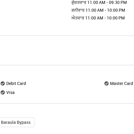
ਸ਼ੁੱਕਰਵਾਰ
11:00 AM - 09:30 PM
ਸ਼ਨੀਵਾਰ
11:00 AM - 10:00 PM
ਐਤਵਾਰ
11:00 AM - 10:00 PM
Debit Card
Master Card
Visa
Baraula Bypass