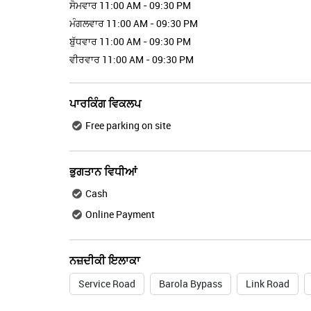
ਸੋਮਵਾਰ
11:00 AM - 09:30 PM
ਮੰਗਲਵਾਰ
11:00 AM - 09:30 PM
ਬੁੱਧਵਾਰ
11:00 AM - 09:30 PM
ਵੀਰਵਾਰ
11:00 AM - 09:30 PM
ਪਾਰਕਿੰਗ ਵਿਕਲਪ
Free parking on site
ਭੁਗਤਾਨ ਵਿਧੀਆਂ
Cash
Online Payment
ਨਜ਼ਦੀਕੀ ਇਲਾਕਾ
Service Road
Barola Bypass
Link Road