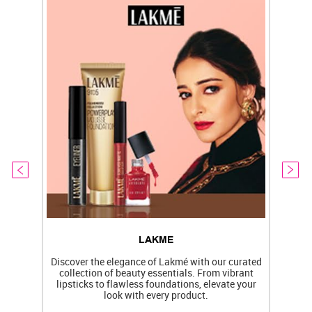
LAKME
Discover the elegance of Lakmé with our curated
collection of beauty essentials. From vibrant
lipsticks to flawless foundations, elevate your
f
look with every product.