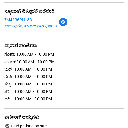
ನ್ಯೂಯುಗೆ ದಿಕ್ಸೂಚನೆ ಪಡೆಯಿರಿ
7M42R6PH+8R
ಕಾಂಚಿಪುರಂ, ತಾಮಿಲ್ ನಾಡು, India
ವ್ಯಾಪಾರ ಘಂಟೆಗಳು
ಸೋಮ
10:00 AM - 10:00 PM
ಮಂಗಳ
10:00 AM - 10:00 PM
ಬುಧ
10:00 AM - 10:00 PM
ಗುರು
10:00 AM - 10:00 PM
ಶುಕ್ರ
10:00 AM - 10:00 PM
ಶನಿ
10:00 AM - 10:00 PM
ಆದಿ
10:00 AM - 10:00 PM
ಪಾರ್ಕಿಂಗ್ ಆಯ್ಕೆಗಳು
Paid parking on site