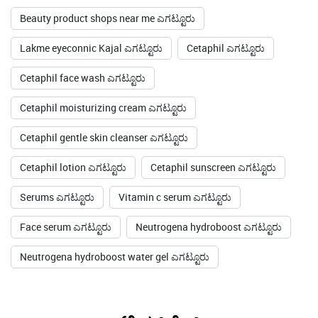
Beauty product shops near me ಎಗಟ್ಟೂರು
Lakme eyeconnic Kajal ಎಗಟ್ಟೂರು
Cetaphil ಎಗಟ್ಟೂರು
Cetaphil face wash ಎಗಟ್ಟೂರು
Cetaphil moisturizing cream ಎಗಟ್ಟೂರು
Cetaphil gentle skin cleanser ಎಗಟ್ಟೂರು
Cetaphil lotion ಎಗಟ್ಟೂರು
Cetaphil sunscreen ಎಗಟ್ಟೂರು
Serums ಎಗಟ್ಟೂರು
Vitamin c serum ಎಗಟ್ಟೂರು
Face serum ಎಗಟ್ಟೂರು
Neutrogena hydroboost ಎಗಟ್ಟೂರು
Neutrogena hydroboost water gel ಎಗಟ್ಟೂರು