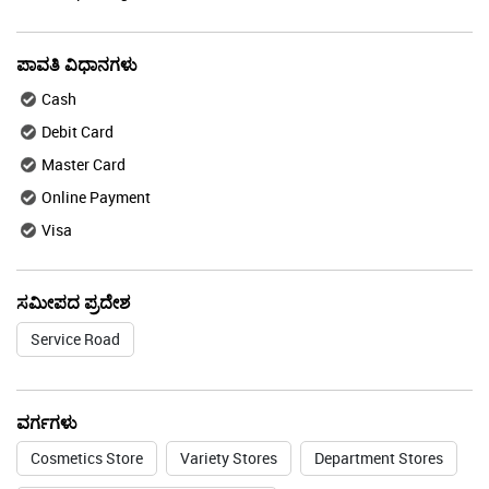
ಪಾವತಿ ವಿಧಾನಗಳು
Cash
Debit Card
Master Card
Online Payment
Visa
ಸಮೀಪದ ಪ್ರದೇಶ
Service Road
ವರ್ಗಗಳು
Cosmetics Store
Variety Stores
Department Stores