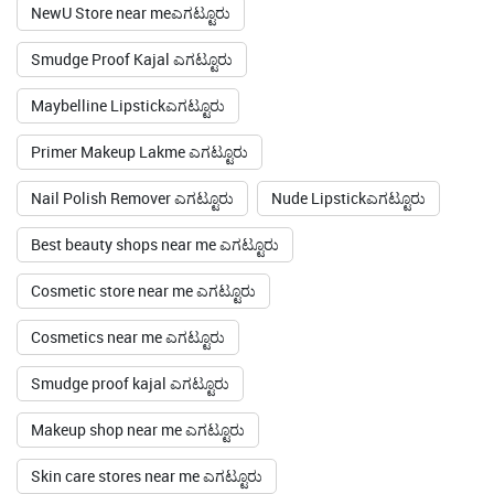
NewU Store near meಎಗಟ್ಟೂರು
Smudge Proof Kajal ಎಗಟ್ಟೂರು
Maybelline Lipstickಎಗಟ್ಟೂರು
Primer Makeup Lakme ಎಗಟ್ಟೂರು
Nail Polish Remover ಎಗಟ್ಟೂರು
Nude Lipstickಎಗಟ್ಟೂರು
Best beauty shops near me ಎಗಟ್ಟೂರು
Cosmetic store near me ಎಗಟ್ಟೂರು
Cosmetics near me ಎಗಟ್ಟೂರು
Smudge proof kajal ಎಗಟ್ಟೂರು
Makeup shop near me ಎಗಟ್ಟೂರು
Skin care stores near me ಎಗಟ್ಟೂರು