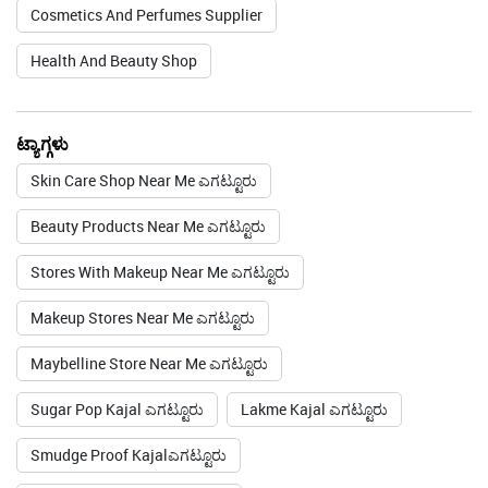
Cosmetics And Perfumes Supplier
Health And Beauty Shop
ಟ್ಯಾಗ್ಗಳು
Skin Care Shop Near Me ಎಗಟ್ಟೂರು
Beauty Products Near Me ಎಗಟ್ಟೂರು
Stores With Makeup Near Me ಎಗಟ್ಟೂರು
Makeup Stores Near Me ಎಗಟ್ಟೂರು
Maybelline Store Near Me ಎಗಟ್ಟೂರು
Sugar Pop Kajal ಎಗಟ್ಟೂರು
Lakme Kajal ಎಗಟ್ಟೂರು
Smudge Proof Kajalಎಗಟ್ಟೂರು