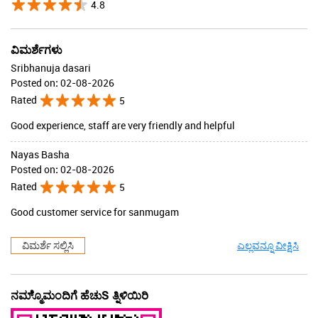
4.8
ವಿಮರ್ಶೆಗಳು
Sribhanuja dasari
Posted on
:
02-08-2026
Rated
5
Good experience, staff are very friendly and helpful
Nayas Basha
Posted on
:
02-08-2026
Rated
5
Good customer service for sanmugam
ವಿಮರ್ಶೆ ಸಲ್ಲಿಸಿ
ಎಲ್ಲವನ್ನೂ ವೀಕ್ಷಿಸಿ
ನಮ್ಮೊ್ಮಂದಿಗೆ ಹೆಚುS ತ್ನಿಳಿಯಿರಿ