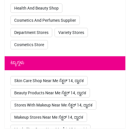
Health And Beauty Shop
Cosmetics And Perfumes Supplier
Department Stores
Variety Stores
Cosmetics Store
ಟ್ಯಾಗ್ಗಳು
Skin Care Shop Near Me ಸೆಕ್ಟರ್ 14, ದ್ವಾರಕ
Beauty Products Near Me ಸೆಕ್ಟರ್ 14, ದ್ವಾರಕ
Stores With Makeup Near Me ಸೆಕ್ಟರ್ 14, ದ್ವಾರಕ
Makeup Stores Near Me ಸೆಕ್ಟರ್ 14, ದ್ವಾರಕ
Maybelline Store Near Me ಸೆಕ್ಟರ್ 14, ದ್ವಾರಕ