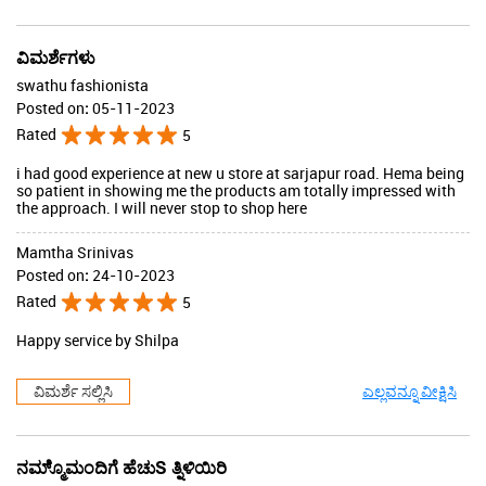
ವಿಮರ್ಶೆಗಳು
swathu fashionista
Posted on
:
05-11-2023
Rated
5
i had good experience at new u store at sarjapur road. Hema being
so patient in showing me the products am totally impressed with
the approach. I will never stop to shop here
Mamtha Srinivas
Posted on
:
24-10-2023
Rated
5
Happy service by Shilpa
ವಿಮರ್ಶೆ ಸಲ್ಲಿಸಿ
ಎಲ್ಲವನ್ನೂ ವೀಕ್ಷಿಸಿ
ನಮ್ಮೊ್ಮಂದಿಗೆ ಹೆಚುS ತ್ನಿಳಿಯಿರಿ