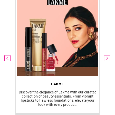
LAKME
Discover the elegance of Lakmé with our curated
collection of beauty essentials. From vibrant
lipsticks to flawless foundations, elevate your
f
look with every product.