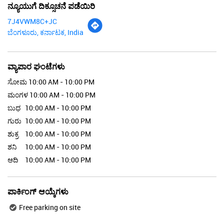
ನ್ಯೂಯುಗೆ ದಿಕ್ಸೂಚನೆ ಪಡೆಯಿರಿ
7J4VWM8C+JC
ಬೆಂಗಳೂರು, ಕರ್ನಾಟಕ, India
ವ್ಯಾಪಾರ ಘಂಟೆಗಳು
ಸೋಮ
10:00 AM - 10:00 PM
ಮಂಗಳ
10:00 AM - 10:00 PM
ಬುಧ
10:00 AM - 10:00 PM
ಗುರು
10:00 AM - 10:00 PM
ಶುಕ್ರ
10:00 AM - 10:00 PM
ಶನಿ
10:00 AM - 10:00 PM
ಆದಿ
10:00 AM - 10:00 PM
ಪಾರ್ಕಿಂಗ್ ಆಯ್ಕೆಗಳು
Free parking on site