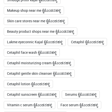
Makeup shop near me ಕೈಕೊಂಡನಹಳ್ಳಿ
Skin care stores near me ಕೈಕೊಂಡನಹಳ್ಳಿ
Beauty product shops near me ಕೈಕೊಂಡನಹಳ್ಳಿ
Lakme eyeconnic Kajal ಕೈಕೊಂಡನಹಳ್ಳಿ
Cetaphil ಕೈಕೊಂಡನಹಳ್ಳಿ
Cetaphil face wash ಕೈಕೊಂಡನಹಳ್ಳಿ
Cetaphil moisturizing cream ಕೈಕೊಂಡನಹಳ್ಳಿ
Cetaphil gentle skin cleanser ಕೈಕೊಂಡನಹಳ್ಳಿ
Cetaphil lotion ಕೈಕೊಂಡನಹಳ್ಳಿ
Cetaphil sunscreen ಕೈಕೊಂಡನಹಳ್ಳಿ
Serums ಕೈಕೊಂಡನಹಳ್ಳಿ
Vitamin c serum ಕೈಕೊಂಡನಹಳ್ಳಿ
Face serum ಕೈಕೊಂಡನಹಳ್ಳಿ