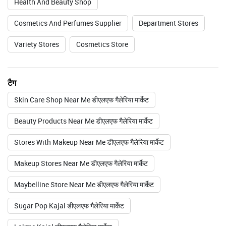
Health And Beauty Shop
Cosmetics And Perfumes Supplier
Department Stores
Variety Stores
Cosmetics Store
टैग
Skin Care Shop Near Me डीएलएफ गैलेरिया मार्केट
Beauty Products Near Me डीएलएफ गैलेरिया मार्केट
Stores With Makeup Near Me डीएलएफ गैलेरिया मार्केट
Makeup Stores Near Me डीएलएफ गैलेरिया मार्केट
Maybelline Store Near Me डीएलएफ गैलेरिया मार्केट
Sugar Pop Kajal डीएलएफ गैलेरिया मार्केट