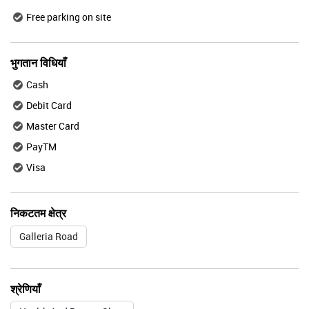
Free parking on site
भुगतान विधियाँ
Cash
Debit Card
Master Card
PayTM
Visa
निकटतम क्षेत्र
Galleria Road
श्रेणियाँ