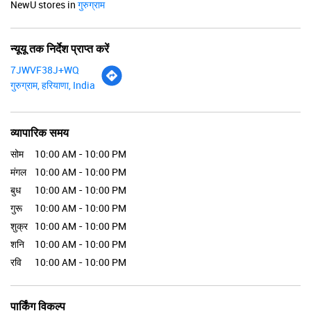
NewU stores in
गुरुग्राम
न्यूयू तक निर्देश प्राप्त करें
7JWVF38J+WQ
गुरुग्राम, हरियाणा, India
व्यापारिक समय
सोम
10:00 AM - 10:00 PM
मंगल
10:00 AM - 10:00 PM
बुध
10:00 AM - 10:00 PM
गुरू
10:00 AM - 10:00 PM
शुक्र
10:00 AM - 10:00 PM
शनि
10:00 AM - 10:00 PM
रवि
10:00 AM - 10:00 PM
पार्किंग विकल्प