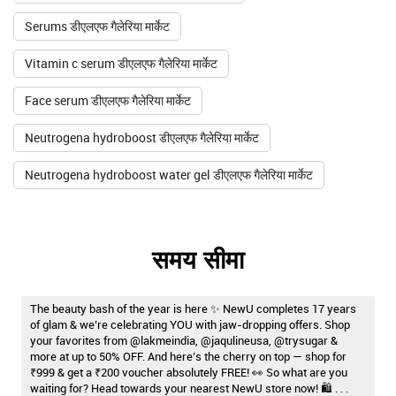
Serums डीएलएफ गैलेरिया मार्केट
Vitamin c serum डीएलएफ गैलेरिया मार्केट
Face serum डीएलएफ गैलेरिया मार्केट
Neutrogena hydroboost डीएलएफ गैलेरिया मार्केट
Neutrogena hydroboost water gel डीएलएफ गैलेरिया मार्केट
समय सीमा
The beauty bash of the year is here ✨ NewU completes 17 years
of glam & we’re celebrating YOU with jaw-dropping offers. Shop
your favorites from @lakmeindia, @jaqulineusa, @trysugar &
more at up to 50% OFF. And here’s the cherry on top — shop for
₹999 & get a ₹200 voucher absolutely FREE! 👀 So what are you
waiting for? Head towards your nearest NewU store now! 🛍️ . . .