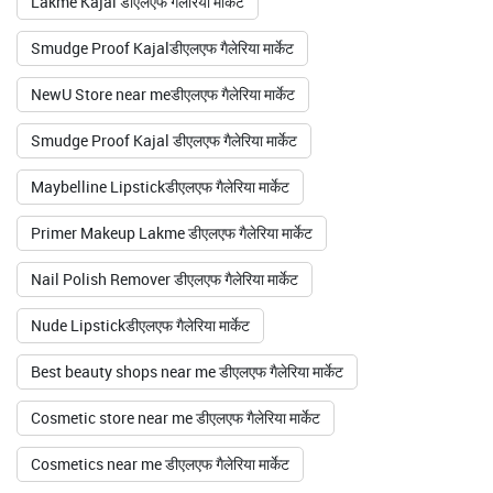
Lakme Kajal डीएलएफ गैलेरिया मार्केट
Smudge Proof Kajalडीएलएफ गैलेरिया मार्केट
NewU Store near meडीएलएफ गैलेरिया मार्केट
Smudge Proof Kajal डीएलएफ गैलेरिया मार्केट
Maybelline Lipstickडीएलएफ गैलेरिया मार्केट
Primer Makeup Lakme डीएलएफ गैलेरिया मार्केट
Nail Polish Remover डीएलएफ गैलेरिया मार्केट
Nude Lipstickडीएलएफ गैलेरिया मार्केट
Best beauty shops near me डीएलएफ गैलेरिया मार्केट
Cosmetic store near me डीएलएफ गैलेरिया मार्केट
Cosmetics near me डीएलएफ गैलेरिया मार्केट