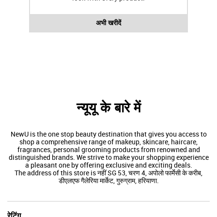
अभी खरीदें
न्यूयू के बारे में
NewU is the one stop beauty destination that gives you access to
shop a comprehensive range of makeup, skincare, haircare,
fragrances, personal grooming products from renowned and
distinguished brands. We strive to make your shopping experience
a pleasant one by offering exclusive and exciting deals.
The address of this store is नहीं SG 53, चरण 4, अपोलो फार्मेसी के करीब,
डीएलएफ गैलेरिया मार्केट, गुरुग्राम, हरियाणा.
रेटिंग