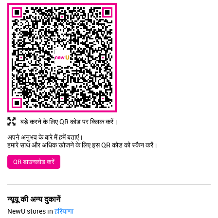
बड़े करने के लिए QR कोड पर क्लिक करें।
अपने अनुभव के बारे में हमें बताएं।
हमारे साथ और अधिक खोजने के लिए इस QR कोड को स्कैन करें।
QR डाउनलोड करें
न्यूयू की अन्य दुकानें
NewU stores in
हरियाणा