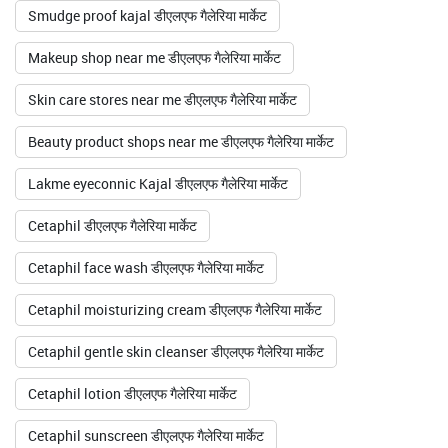
Smudge proof kajal डीएलएफ गैलेरिया मार्केट
Makeup shop near me डीएलएफ गैलेरिया मार्केट
Skin care stores near me डीएलएफ गैलेरिया मार्केट
Beauty product shops near me डीएलएफ गैलेरिया मार्केट
Lakme eyeconnic Kajal डीएलएफ गैलेरिया मार्केट
Cetaphil डीएलएफ गैलेरिया मार्केट
Cetaphil face wash डीएलएफ गैलेरिया मार्केट
Cetaphil moisturizing cream डीएलएफ गैलेरिया मार्केट
Cetaphil gentle skin cleanser डीएलएफ गैलेरिया मार्केट
Cetaphil lotion डीएलएफ गैलेरिया मार्केट
Cetaphil sunscreen डीएलएफ गैलेरिया मार्केट