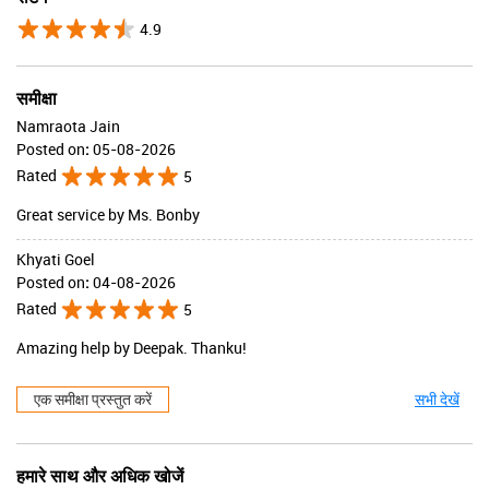
4.9
समीक्षा
Namraota Jain
Posted on
:
05-08-2026
Rated
5
Great service by Ms. Bonby
Khyati Goel
Posted on
:
04-08-2026
Rated
5
Amazing help by Deepak. Thanku!
एक समीक्षा प्रस्तुत करें
सभी देखें
हमारे साथ और अधिक खोजें