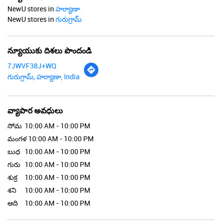
NewU stores in
హర్యాణా
NewU stores in
గురుగ్రామ్
న్యూయుకు దిశలు పొందండి
7JWVF38J+WQ
గురుగ్రామ్, హర్యాణా, India
వ్యాపార అవధులు
సోమ
10:00 AM - 10:00 PM
మంగళ
10:00 AM - 10:00 PM
బుధ
10:00 AM - 10:00 PM
గురు
10:00 AM - 10:00 PM
శుక్ర
10:00 AM - 10:00 PM
శని
10:00 AM - 10:00 PM
ఆది
10:00 AM - 10:00 PM