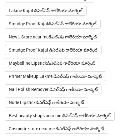
Lakme Kajal డిఎల్ఎఫ్ గాలేరియా మార్కెట్
Smudge Proof Kajalడిఎల్ఎఫ్ గాలేరియా మార్కెట్
NewU Store near meడిఎల్ఎఫ్ గాలేరియా మార్కెట్
Smudge Proof Kajal డిఎల్ఎఫ్ గాలేరియా మార్కెట్
Maybelline Lipstickడిఎల్ఎఫ్ గాలేరియా మార్కెట్
Primer Makeup Lakme డిఎల్ఎఫ్ గాలేరియా మార్కెట్
Nail Polish Remover డిఎల్ఎఫ్ గాలేరియా మార్కెట్
Nude Lipstickడిఎల్ఎఫ్ గాలేరియా మార్కెట్
Best beauty shops near me డిఎల్ఎఫ్ గాలేరియా మార్కెట్
Cosmetic store near me డిఎల్ఎఫ్ గాలేరియా మార్కెట్