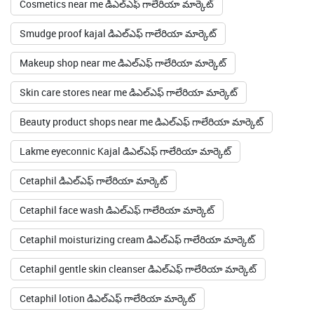
Cosmetics near me డిఎల్ఎఫ్ గాలేరియా మార్కెట్
Smudge proof kajal డిఎల్ఎఫ్ గాలేరియా మార్కెట్
Makeup shop near me డిఎల్ఎఫ్ గాలేరియా మార్కెట్
Skin care stores near me డిఎల్ఎఫ్ గాలేరియా మార్కెట్
Beauty product shops near me డిఎల్ఎఫ్ గాలేరియా మార్కెట్
Lakme eyeconnic Kajal డిఎల్ఎఫ్ గాలేరియా మార్కెట్
Cetaphil డిఎల్ఎఫ్ గాలేరియా మార్కెట్
Cetaphil face wash డిఎల్ఎఫ్ గాలేరియా మార్కెట్
Cetaphil moisturizing cream డిఎల్ఎఫ్ గాలేరియా మార్కెట్
Cetaphil gentle skin cleanser డిఎల్ఎఫ్ గాలేరియా మార్కెట్
Cetaphil lotion డిఎల్ఎఫ్ గాలేరియా మార్కెట్