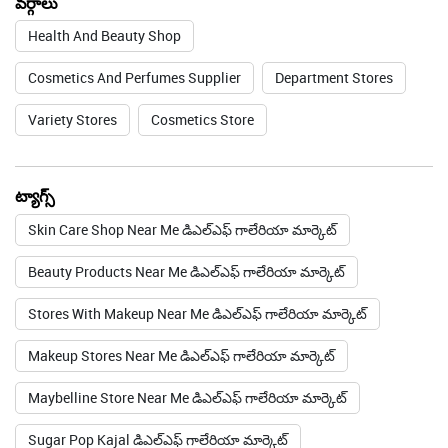
వర్గాలు
Health And Beauty Shop
Cosmetics And Perfumes Supplier
Department Stores
Variety Stores
Cosmetics Store
ట్యాగ్స్
Skin Care Shop Near Me డిఎల్ఎఫ్ గాలేరియా మార్కెట్
Beauty Products Near Me డిఎల్ఎఫ్ గాలేరియా మార్కెట్
Stores With Makeup Near Me డిఎల్ఎఫ్ గాలేరియా మార్కెట్
Makeup Stores Near Me డిఎల్ఎఫ్ గాలేరియా మార్కెట్
Maybelline Store Near Me డిఎల్ఎఫ్ గాలేరియా మార్కెట్
Sugar Pop Kajal డిఎల్ఎఫ్ గాలేరియా మార్కెట్