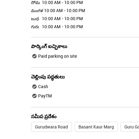
సోమ
10:00 AM - 10:00 PM
మంగళ
10:00 AM - 10:00 PM
బుధ
10:00 AM - 10:00 PM
గురు
10:00 AM - 10:00 PM
పార్కింగ్ ఐచ్ఛికాలు
Paid parking on site
చెల్లింపు పద్ధతులు
Cash
PayTM
సమీప ప్రదేశం
Gurudwara Road
Basant Kaur Marg
Guru G