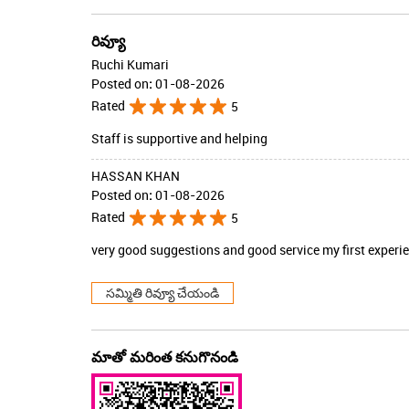
రివ్యూ
Ruchi Kumari
Posted on
:
01-08-2026
Rated
5
Staff is supportive and helping
HASSAN KHAN
Posted on
:
01-08-2026
Rated
5
very good suggestions and good service my first experie
సమ్మితి రివ్యూ చేయండి
మాతో మరింత కనుగొనండి