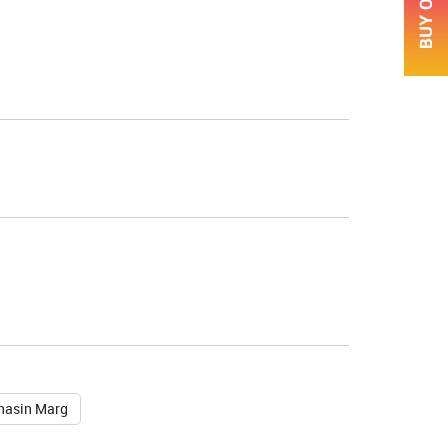
hasin Marg