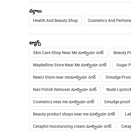
వర్గాలు
Health And Beauty Shop
Cosmetics And Perfume
ట్యాగ్స్
Skin Care Shop Near Me మాల్వియా నగర్
Beauty P
Maybelline Store Near Me మాల్వియా నగర్
Sugar P
NewU Store near meమాల్వియా నగర్
Smudge Proof
Nail Polish Remover మాల్వియా నగర్
Nude Lipstic
Cosmetics near me మాల్వియా నగర్
Smudge proof 
Beauty product shops near me మాల్వియా నగర్
Lak
Cetaphil moisturizing cream మాల్వియా నగర్
Cetap