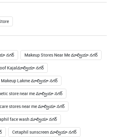
Store
యా నగర్
Makeup Stores Near Me మాల్వియా నగర్
of Kajalమాల్వియా నగర్
 Makeup Lakme మాల్వియా నగర్
tic store near me మాల్వియా నగర్
care stores near me మాల్వియా నగర్
aphil face wash మాల్వియా నగర్
్
Cetaphil sunscreen మాల్వియా నగర్