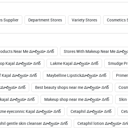
s Supplier
Department Stores
Variety Stores
Cosmetics 
roducts Near Me మాల్వియా నగర్
Stores With Makeup Near Me మాల్వి
op Kajal మాల్వియా నగర్
Lakme Kajal మాల్వియా నగర్
Smudge Pro
 Kajal మాల్వియా నగర్
Maybelline Lipstickమాల్వియా నగర్
Primer
kమాల్వియా నగర్
Best beauty shops near me మాల్వియా నగర్
Cosme
kajal మాల్వియా నగర్
Makeup shop near me మాల్వియా నగర్
Skin 
me eyeconnic Kajal మాల్వియా నగర్
Cetaphil మాల్వియా నగర్
Cet
hil gentle skin cleanser మాల్వియా నగర్
Cetaphil lotion మాల్వియా నగర