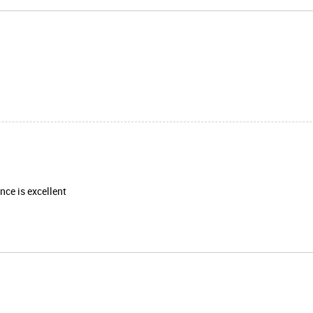
nce is excellent