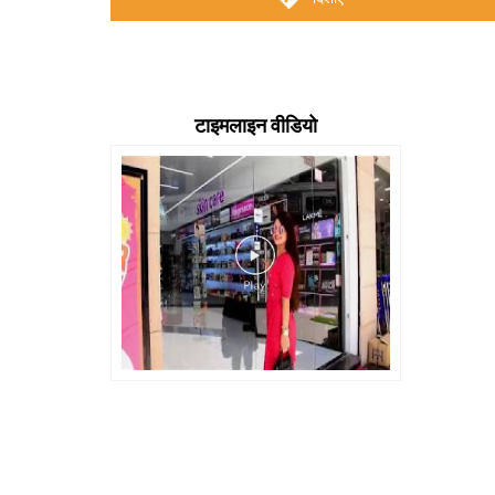
टाइमलाइन वीडियो