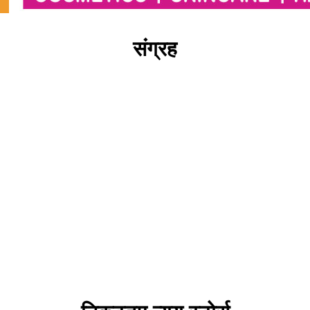
संग्रह