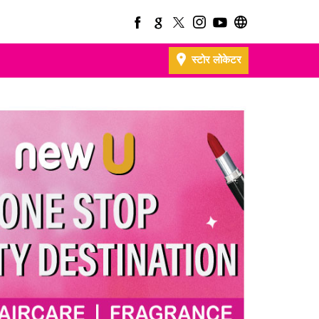
स्टोर लोकेटर