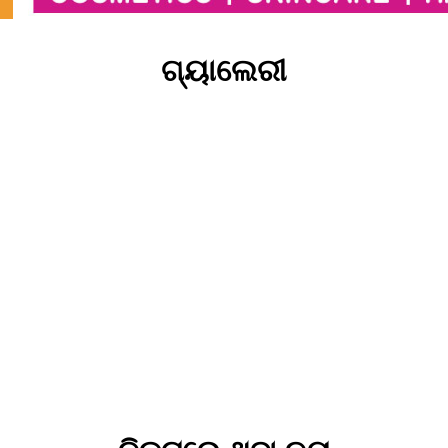
ଗ୍ୟାଲେରୀ