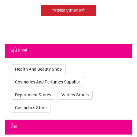
ਨਿਰਦੇਸ਼ ਪ੍ਰਾਪਤ ਕਰੋ
ਸ਼੍ਰੇਣੀਆਂ
Health And Beauty Shop
Cosmetics And Perfumes Supplier
Department Stores
Variety Stores
Cosmetics Store
ਟੈਗ