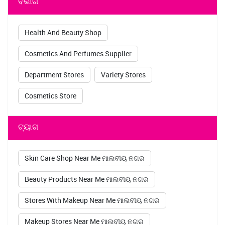
ବିଭାଗ
Health And Beauty Shop
Cosmetics And Perfumes Supplier
Department Stores
Variety Stores
Cosmetics Store
ଟ୍ୟାଗ
Skin Care Shop Near Me ମାଲବୀୟ ନଗର
Beauty Products Near Me ମାଲବୀୟ ନଗର
Stores With Makeup Near Me ମାଲବୀୟ ନଗର
Makeup Stores Near Me ମାଲବୀୟ ନଗର