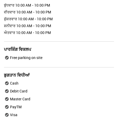
ਬੁੱਧਵਾਰ
10:00 AM - 10:00 PM
ਵੀਰਵਾਰ
10:00 AM - 10:00 PM
ਸ਼ੁੱਕਰਵਾਰ
10:00 AM - 10:00 PM
ਸ਼ਨੀਵਾਰ
10:00 AM - 10:00 PM
ਐਤਵਾਰ
10:00 AM - 10:00 PM
ਪਾਰਕਿੰਗ ਵਿਕਲਪ
Free parking on site
ਭੁਗਤਾਨ ਵਿਧੀਆਂ
Cash
Debit Card
Master Card
PayTM
Visa