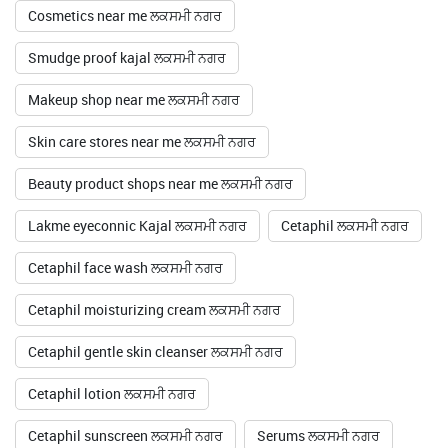
Cosmetics near me ਲਕਸਮੀ ਨਗਰ
Smudge proof kajal ਲਕਸਮੀ ਨਗਰ
Makeup shop near me ਲਕਸਮੀ ਨਗਰ
Skin care stores near me ਲਕਸਮੀ ਨਗਰ
Beauty product shops near me ਲਕਸਮੀ ਨਗਰ
Lakme eyeconnic Kajal ਲਕਸਮੀ ਨਗਰ
Cetaphil ਲਕਸਮੀ ਨਗਰ
Cetaphil face wash ਲਕਸਮੀ ਨਗਰ
Cetaphil moisturizing cream ਲਕਸਮੀ ਨਗਰ
Cetaphil gentle skin cleanser ਲਕਸਮੀ ਨਗਰ
Cetaphil lotion ਲਕਸਮੀ ਨਗਰ
Cetaphil sunscreen ਲਕਸਮੀ ਨਗਰ
Serums ਲਕਸਮੀ ਨਗਰ