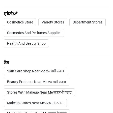
ਸ਼੍ਰੇਣੀਆਂ
Cosmetics Store
Variety Stores
Department Stores
Cosmetics And Perfumes Supplier
Health And Beauty Shop
ਟੈਗ
Skin Care Shop Near Me ਲਕਸਮੀ ਨਗਰ
Beauty Products Near Me ਲਕਸਮੀ ਨਗਰ
Stores With Makeup Near Me ਲਕਸਮੀ ਨਗਰ
Makeup Stores Near Me ਲਕਸਮੀ ਨਗਰ