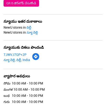
న్యూయుకు దిశలు పొందండి
7JWVJ7QP+2P
న్యూ దెల్లి, దిల్లీ, India
వ్యాపార అవధులు
సోమ
10:00 AM - 10:00 PM
మంగళ
10:00 AM - 10:00 PM
బుధ
10:00 AM - 10:00 PM
గురు
10:00 AM - 10:00 PM
శుక్ర
10:00 AM - 10:00 PM
శని
10:00 AM - 10:00 PM
ఆది
10:00 AM - 10:00 PM
పార్కింగ్ ఐచ్ఛికాలు