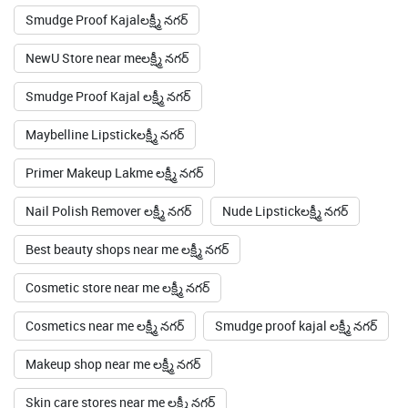
Maybelline Lipstickలక్ష్మీ నగర్
Primer Makeup Lakme లక్ష్మీ నగర్
Nail Polish Remover లక్ష్మీ నగర్
Nude Lipstickలక్ష్మీ నగర్
Best beauty shops near me లక్ష్మీ నగర్
Cosmetic store near me లక్ష్మీ నగర్
Cosmetics near me లక్ష్మీ నగర్
Smudge proof kajal లక్ష్మీ నగర్
Makeup shop near me లక్ష్మీ నగర్
Skin care stores near me లక్ష్మీ నగర్
Beauty product shops near me లక్ష్మీ నగర్
Lakme eyeconnic Kajal లక్ష్మీ నగర్
Cetaphil లక్ష్మీ నగర్
Cetaphil face wash లక్ష్మీ నగర్