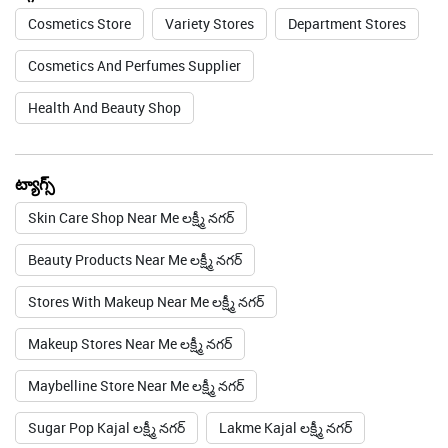
ట్యాగ్స్
Skin Care Shop Near Me లక్ష్మీ నగర్
Beauty Products Near Me లక్ష్మీ నగర్
Stores With Makeup Near Me లక్ష్మీ నగర్
Makeup Stores Near Me లక్ష్మీ నగర్
Maybelline Store Near Me లక్ష్మీ నగర్
Sugar Pop Kajal లక్ష్మీ నగర్
Lakme Kajal లక్ష్మీ నగర్
Smudge Proof Kajalలక్ష్మీ నగర్
NewU Store near meలక్ష్మీ నగర్
Smudge Proof Kajal లక్ష్మీ నగర్