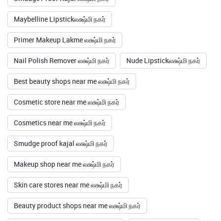
Maybelline Lipstickலக்ஷ்மி நகர்
Primer Makeup Lakme லக்ஷ்மி நகர்
Nail Polish Remover லக்ஷ்மி நகர்
Nude Lipstickலக்ஷ்மி நகர்
Best beauty shops near me லக்ஷ்மி நகர்
Cosmetic store near me லக்ஷ்மி நகர்
Cosmetics near me லக்ஷ்மி நகர்
Smudge proof kajal லக்ஷ்மி நகர்
Makeup shop near me லக்ஷ்மி நகர்
Skin care stores near me லக்ஷ்மி நகர்
Beauty product shops near me லக்ஷ்மி நகர்