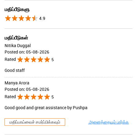
மதிப்பீடுகளு
4.9
மதிப்பீடுகள்
Nitika Duggal
Posted on
:
05-08-2026
Rated
5
Good staff
Manya Arora
Posted on
:
05-08-2026
Rated
5
Good good and great assistance by Pushpa
மதிப்பாய்வைச் சமர்ப்பிக்கவும்
அனைத்தையும் பார்க்க