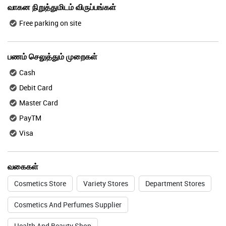
வாகன நிறுத்துமிடம் விருப்பங்கள்
Free parking on site
பணம் செலுத்தும் முறைகள்
Cash
Debit Card
Master Card
PayTM
Visa
வகைகள்
Cosmetics Store
Variety Stores
Department Stores
Cosmetics And Perfumes Supplier
Health And Beauty Shop