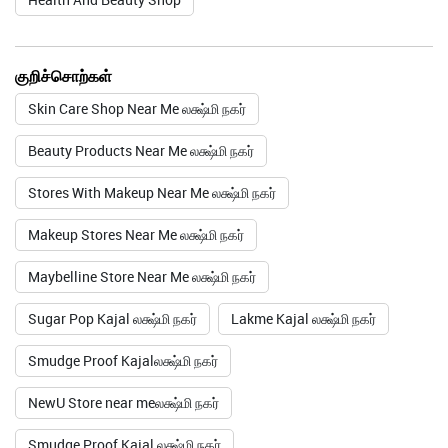
குறிச்சொற்கள்
Skin Care Shop Near Me லக்ஷ்மி நகர்
Beauty Products Near Me லக்ஷ்மி நகர்
Stores With Makeup Near Me லக்ஷ்மி நகர்
Makeup Stores Near Me லக்ஷ்மி நகர்
Maybelline Store Near Me லக்ஷ்மி நகர்
Sugar Pop Kajal லக்ஷ்மி நகர்
Lakme Kajal லக்ஷ்மி நகர்
Smudge Proof Kajalலக்ஷ்மி நகர்
NewU Store near meலக்ஷ்மி நகர்
Smudge Proof Kajal லக்ஷ்மி நகர்