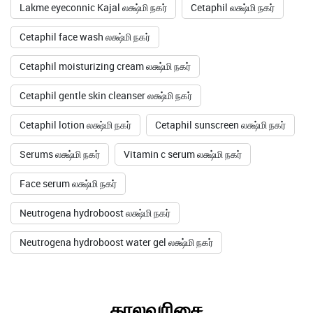
Lakme eyeconnic Kajal லக்ஷ்மி நகர்
Cetaphil லக்ஷ்மி நகர்
Cetaphil face wash லக்ஷ்மி நகர்
Cetaphil moisturizing cream லக்ஷ்மி நகர்
Cetaphil gentle skin cleanser லக்ஷ்மி நகர்
Cetaphil lotion லக்ஷ்மி நகர்
Cetaphil sunscreen லக்ஷ்மி நகர்
Serums லக்ஷ்மி நகர்
Vitamin c serum லக்ஷ்மி நகர்
Face serum லக்ஷ்மி நகர்
Neutrogena hydroboost லக்ஷ்மி நகர்
Neutrogena hydroboost water gel லக்ஷ்மி நகர்
காலவரிசை