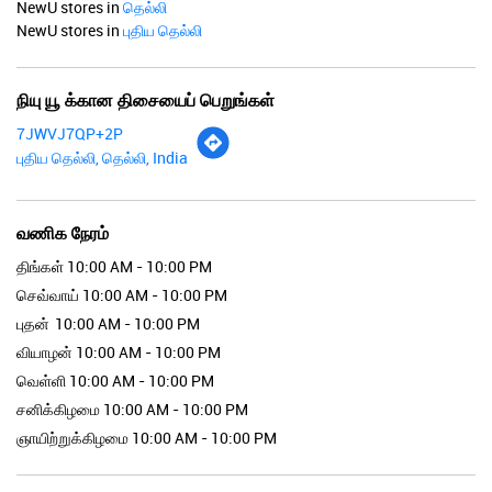
NewU stores in
தெல்லி
NewU stores in
புதிய தெல்லி
நியு யூ க்கான திசையைப் பெறுங்கள்
7JWVJ7QP+2P
புதிய தெல்லி, தெல்லி, India
வணிக நேரம்
திங்கள்
10:00 AM - 10:00 PM
செவ்வாய்
10:00 AM - 10:00 PM
புதன்
10:00 AM - 10:00 PM
வியாழன்
10:00 AM - 10:00 PM
வெள்ளி
10:00 AM - 10:00 PM
சனிக்கிழமை
10:00 AM - 10:00 PM
ஞாயிற்றுக்கிழமை
10:00 AM - 10:00 PM